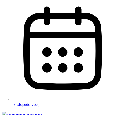
17 listopada, 2025