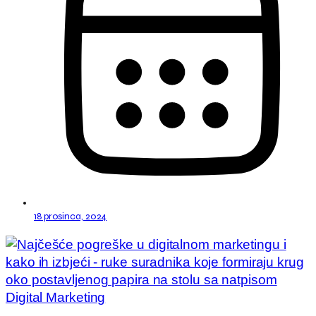
18 prosinca, 2024