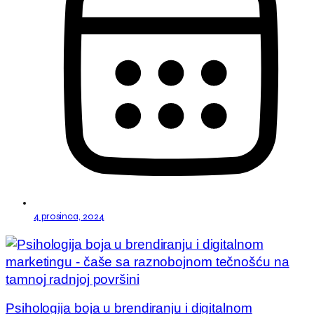
4 prosinca, 2024
Psihologija boja u brendiranju i digitalnom