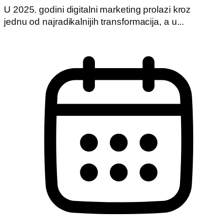
U 2025. godini digitalni marketing prolazi kroz
jednu od najradikalnijih transformacija, a u...