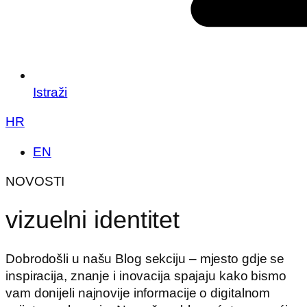
Istraži
HR
EN
NOVOSTI
vizuelni identitet
Dobrodošli u našu Blog sekciju – mjesto gdje se
inspiracija, znanje i inovacija spajaju kako bismo
vam donijeli najnovije informacije o digitalnom