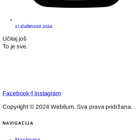
27 studenoga, 2024
Učitaj još
To je sve.
Facebook-f
Instagram
Copyright © 2024 Webilum. Sva prava pridržana.
NAVIGACIJA
Naslovna