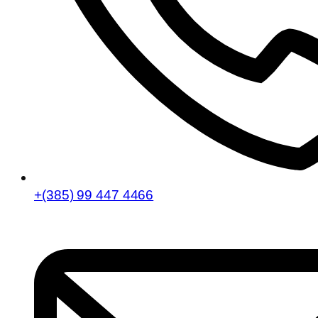
+(385) 99 447 4466