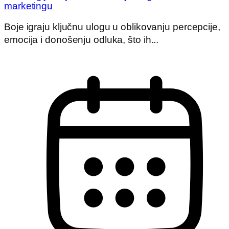
marketingu
Boje igraju ključnu ulogu u oblikovanju percepcije,
emocija i donošenju odluka, što ih...