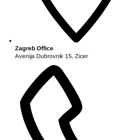
Zagreb Office
Avenija Dubrovnik 15, Zicer