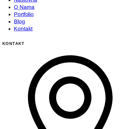
O Nama
Portfolio
Blog
Kontakt
KONTAKT