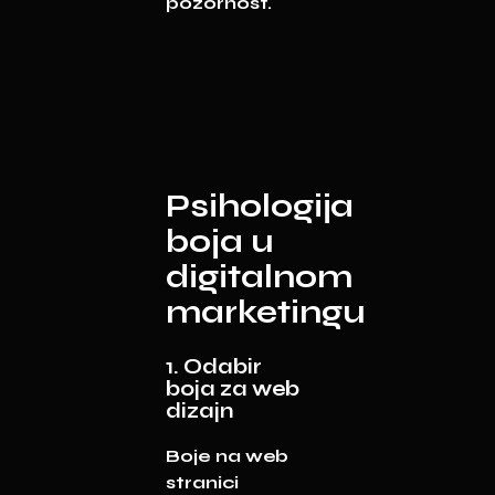
pozornost.
Psihologija
boja u
digitalnom
marketingu
1. Odabir
boja za web
dizajn
Boje na web
stranici