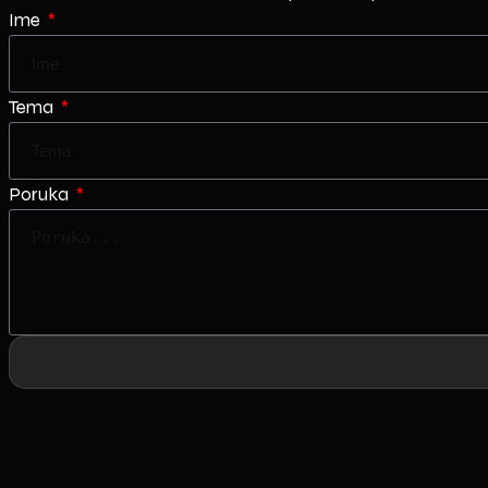
Ime
Tema
Poruka