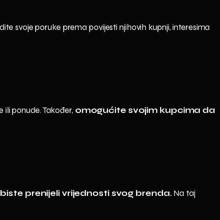
dite svoje poruke prema povijesti njihovih kupnji, interesima
 ili ponude. Također,
omogućite svojim kupcima da
iste prenijeli vrijednosti svog brenda.
Na taj