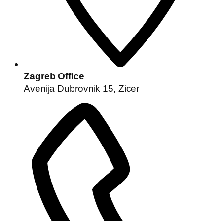
Zagreb Office
Avenija Dubrovnik 15, Zicer