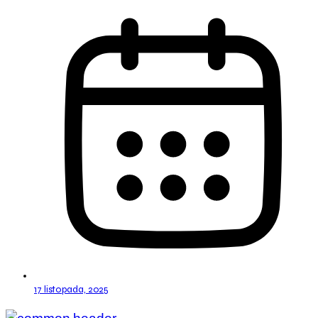
17 listopada, 2025