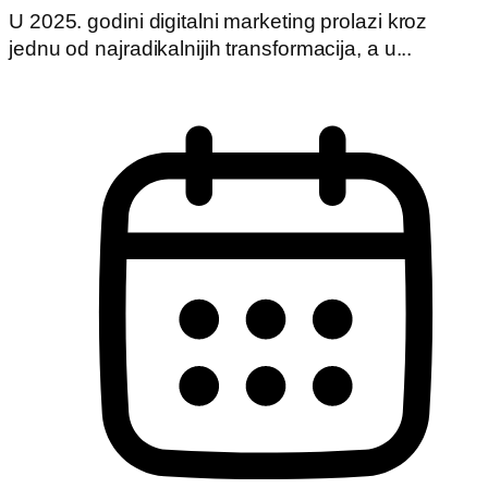
U 2025. godini digitalni marketing prolazi kroz
jednu od najradikalnijih transformacija, a u...