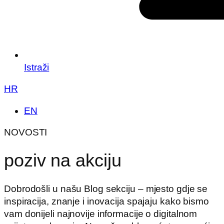
Istraži
HR
EN
NOVOSTI
poziv na akciju
Dobrodošli u našu Blog sekciju – mjesto gdje se
inspiracija, znanje i inovacija spajaju kako bismo
vam donijeli najnovije informacije o digitalnom