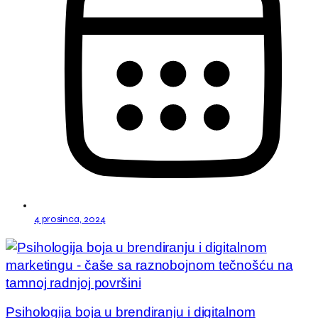
4 prosinca, 2024
Psihologija boja u brendiranju i digitalnom