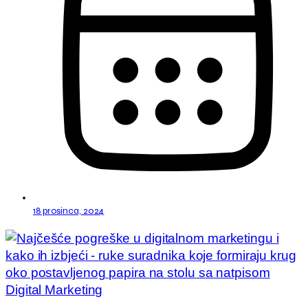
18 prosinca, 2024