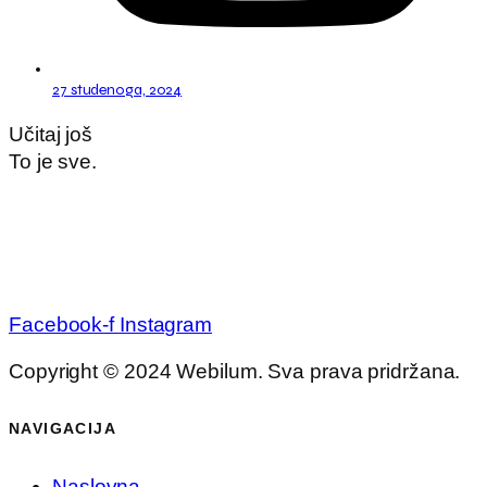
27 studenoga, 2024
Učitaj još
To je sve.
Facebook-f
Instagram
Copyright © 2024 Webilum. Sva prava pridržana.
NAVIGACIJA
Naslovna