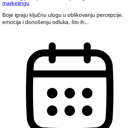
marketingu
Boje igraju ključnu ulogu u oblikovanju percepcije,
emocija i donošenju odluka, što ih...