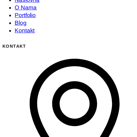
O Nama
Portfolio
Blog
Kontakt
KONTAKT