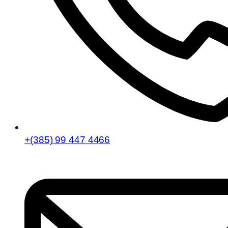
+(385) 99 447 4466