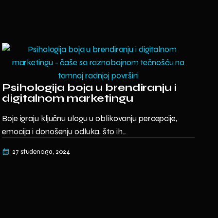
Psihologija boja u brendiranju i
digitalnom marketingu
Boje igraju ključnu ulogu u oblikovanju percepcije,
emocija i donošenju odluka, što ih...
27 studenoga, 2024