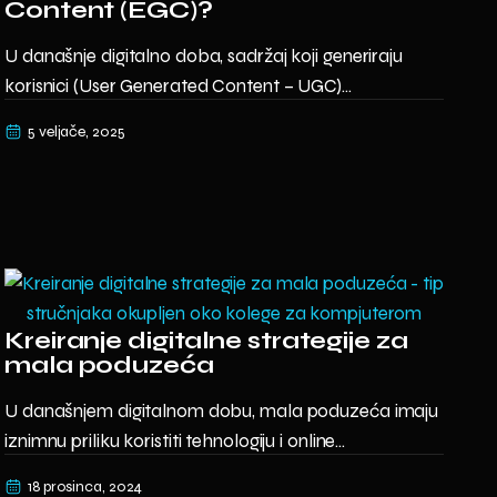
Content (EGC)?
U današnje digitalno doba, sadržaj koji generiraju
korisnici (User Generated Content – UGC)...
5 veljače, 2025
Kreiranje digitalne strategije za
mala poduzeća
U današnjem digitalnom dobu, mala poduzeća imaju
iznimnu priliku koristiti tehnologiju i online...
18 prosinca, 2024