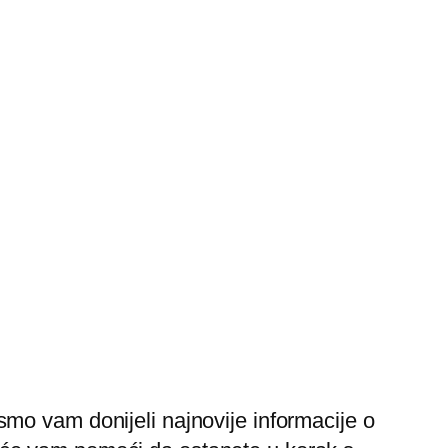
ismo vam donijeli najnovije informacije o