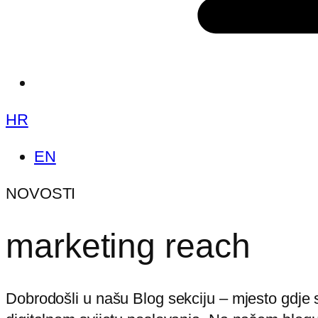
HR
EN
NOVOSTI
marketing reach
Dobrodošli u našu Blog sekciju – mjesto gdje se