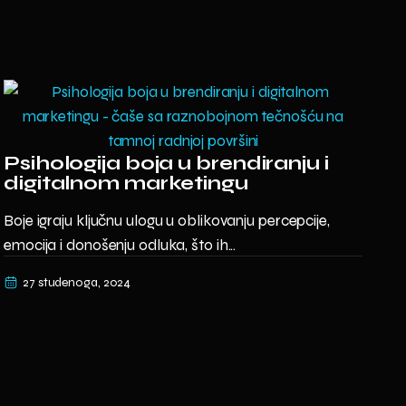
Psihologija boja u brendiranju i
digitalnom marketingu
Boje igraju ključnu ulogu u oblikovanju percepcije,
emocija i donošenju odluka, što ih...
27 studenoga, 2024