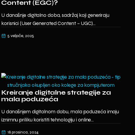
Content (EGC)?
U današnje digitalno doba, sadržaj koji generiraju
korisnici (User Generated Content – UGC)...
5 veljače, 2025
Kreiranje digitalne strategije za
mala poduzeća
U današnjem digitalnom dobu, mala poduzeća imaju
iznimnu priliku koristiti tehnologiju i online...
18 prosinca, 2024