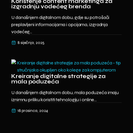
Korištenje content marketinga za
izgradnju vodećeg brenda
U današnjem digitalnom dobu, gdje su potrošači
preplavljeni informacijama i opcijama, izgradnja
vodećeg...
8 siječnja, 2025
Kreiranje digitalne strategije za
mala poduzeća
U današnjem digitalnom dobu, mala poduzeća imaju
iznimnu priliku koristiti tehnologiju i online...
18 prosinca, 2024