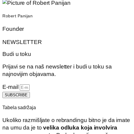
Robert Panijan
Founder
NEWSLETTER
Budi u toku
Prijavi se na naš newsletter i budi u toku sa
najnovijim objavama.
E-mail
SUBSCRIBE
Tabela sadržaja
Ukoliko razmišljate o rebrandingu bitno je da imate
na umu da je to
velika odluka koja involvira