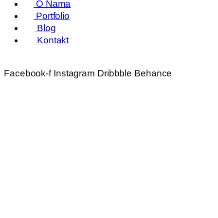
O Nama
Portfolio
Blog
Kontakt
Facebook-f
Instagram
Dribbble
Behance