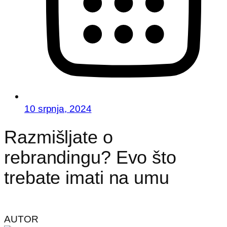
10 srpnja, 2024
Razmišljate o
rebrandingu? Evo što
trebate imati na umu
AUTOR