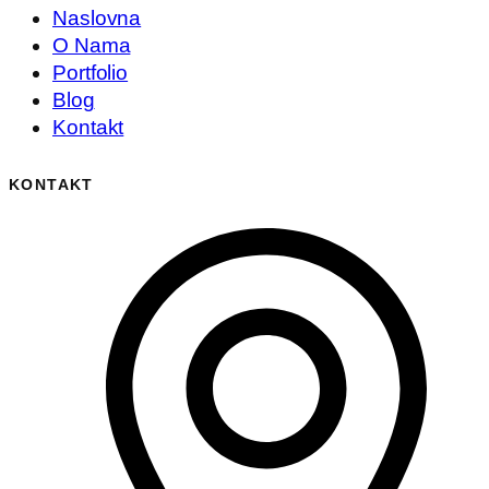
Naslovna
O Nama
Portfolio
Blog
Kontakt
KONTAKT