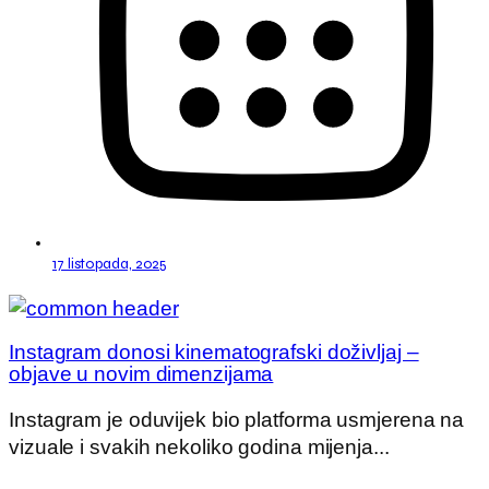
17 listopada, 2025
Instagram donosi kinematografski doživljaj –
objave u novim dimenzijama
Instagram je oduvijek bio platforma usmjerena na
vizuale i svakih nekoliko godina mijenja...