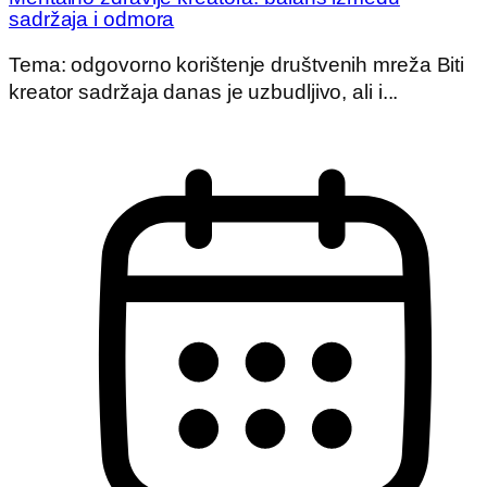
sadržaja i odmora
Tema: odgovorno korištenje društvenih mreža Biti
kreator sadržaja danas je uzbudljivo, ali i...