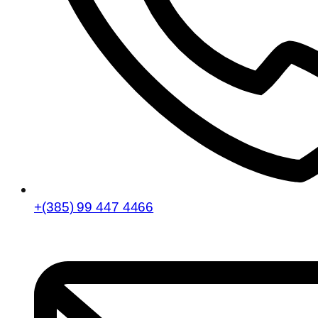
+(385) 99 447 4466