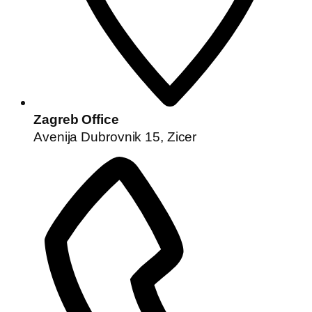
Zagreb Office
Avenija Dubrovnik 15, Zicer