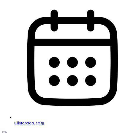
8 listopada, 2025