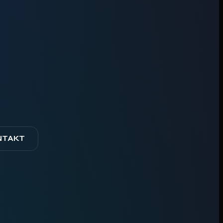
NTAKT