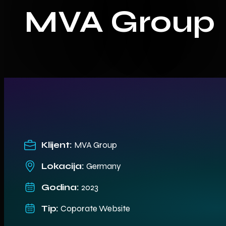
MVA Group
Klijent:
MVA Group
Lokacija:
Germany
Godina:
2023
Tip:
Coporate Website